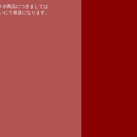
Oコラボ商品につきましては
払いにて発送になります。