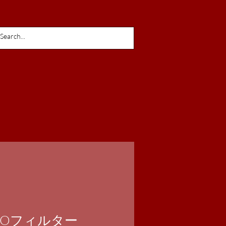
ASEOフィルター